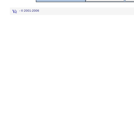
- © 2001-2006