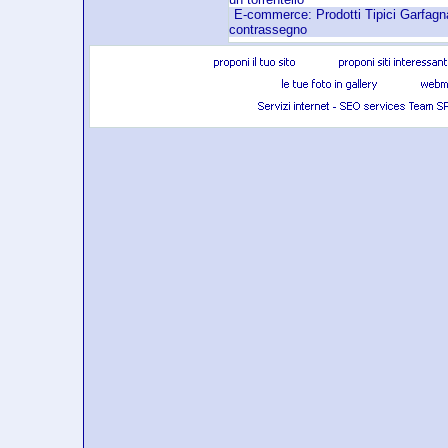
E-commerce: Prodotti Tipici Garfagna
contrassegno