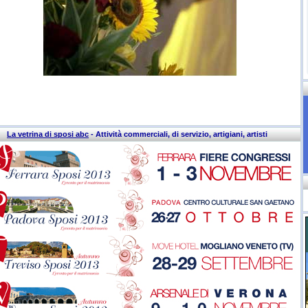
La vetrina di sposi abc
- Attività commerciali, di servizio, artigiani, artisti