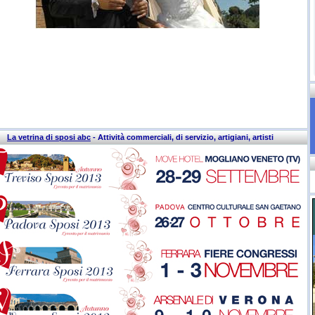
La vetrina di sposi abc
- Attività commerciali, di servizio, artigiani, artisti